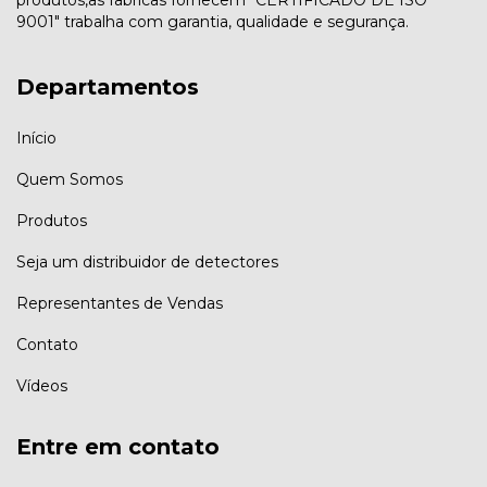
9001" trabalha com garantia, qualidade e segurança.
Departamentos
Início
Quem Somos
Produtos
Seja um distribuidor de detectores
Representantes de Vendas
Contato
Vídeos
Entre em contato