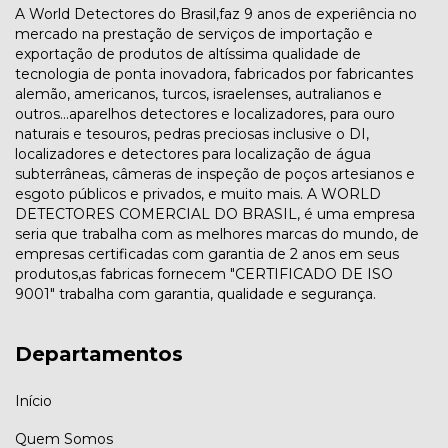
A World Detectores do Brasil,faz 9 anos de experiência no
mercado na prestação de serviços de importação e
exportação de produtos de altíssima qualidade de
tecnologia de ponta inovadora, fabricados por fabricantes
alemão, americanos, turcos, israelenses, autralianos e
outros...aparelhos detectores e localizadores, para ouro
naturais e tesouros, pedras preciosas inclusive o DI,
localizadores e detectores para localização de água
subterrâneas, câmeras de inspeção de poços artesianos e
esgoto públicos e privados, e muito mais. A WORLD
DETECTORES COMERCIAL DO BRASIL, é uma empresa
seria que trabalha com as melhores marcas do mundo, de
empresas certificadas com garantia de 2 anos em seus
produtos,as fabricas fornecem "CERTIFICADO DE ISO
9001" trabalha com garantia, qualidade e segurança.
Departamentos
Início
Quem Somos