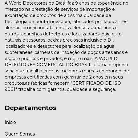
A World Detectores do Brasil,faz 9 anos de experiência no
mercado na prestação de serviços de importação e
exportação de produtos de altíssima qualidade de
tecnologia de ponta inovadora, fabricados por fabricantes
alemão, americanos, turcos, israelenses, autralianos e
outros...aparelhos detectores e localizadores, para ouro
naturais e tesouros, pedras preciosas inclusive o DI,
localizadores e detectores para localização de água
subterrâneas, câmeras de inspeção de poços artesianos e
esgoto públicos e privados, e muito mais. A WORLD
DETECTORES COMERCIAL DO BRASIL, é uma empresa
seria que trabalha com as melhores marcas do mundo, de
empresas certificadas com garantia de 2 anos em seus
produtos,as fabricas fornecem "CERTIFICADO DE ISO
9001" trabalha com garantia, qualidade e segurança.
Departamentos
Início
Quem Somos