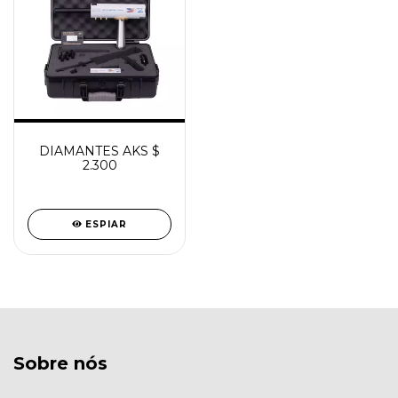
DIAMANTES AKS $
2.300
ESPIAR
Sobre nós