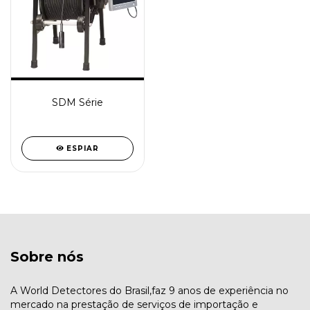
SDM Série
ESPIAR
Sobre nós
A World Detectores do Brasil,faz 9 anos de experiência no
mercado na prestação de serviços de importação e