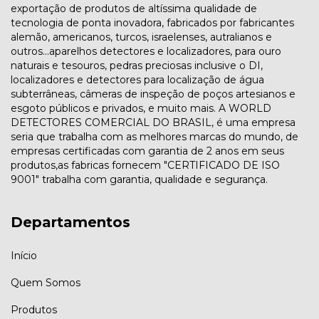
exportação de produtos de altíssima qualidade de
tecnologia de ponta inovadora, fabricados por fabricantes
alemão, americanos, turcos, israelenses, autralianos e
outros...aparelhos detectores e localizadores, para ouro
naturais e tesouros, pedras preciosas inclusive o DI,
localizadores e detectores para localização de água
subterrâneas, câmeras de inspeção de poços artesianos e
esgoto públicos e privados, e muito mais. A WORLD
DETECTORES COMERCIAL DO BRASIL, é uma empresa
seria que trabalha com as melhores marcas do mundo, de
empresas certificadas com garantia de 2 anos em seus
produtos,as fabricas fornecem "CERTIFICADO DE ISO
9001" trabalha com garantia, qualidade e segurança.
Departamentos
Início
Quem Somos
Produtos