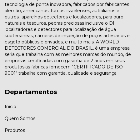
tecnologia de ponta inovadora, fabricados por fabricantes
alemão, americanos, turcos, israelenses, autralianos e
outros...aparelhos detectores e localizadores, para ouro
naturais e tesouros, pedras preciosas inclusive o DI,
localizadores e detectores para localização de água
subterrâneas, câmeras de inspeção de poços artesianos e
esgoto públicos e privados, e muito mais. A WORLD
DETECTORES COMERCIAL DO BRASIL, é uma empresa
seria que trabalha com as melhores marcas do mundo, de
empresas certificadas com garantia de 2 anos em seus
produtos,as fabricas fornecem "CERTIFICADO DE ISO
9001" trabalha com garantia, qualidade e segurança.
Departamentos
Início
Quem Somos
Produtos