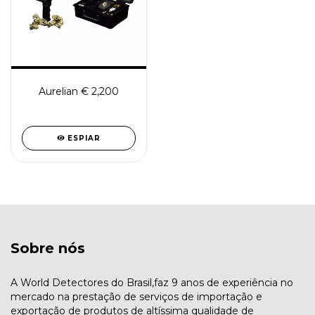
Aurelian € 2,200
ESPIAR
Sobre nós
A World Detectores do Brasil,faz 9 anos de experiência no
mercado na prestação de serviços de importação e
exportação de produtos de altíssima qualidade de