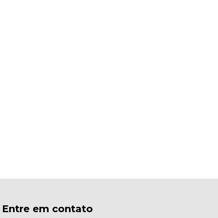
Entre em contato