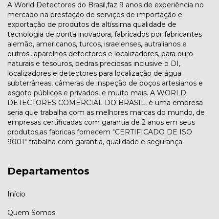
A World Detectores do Brasil,faz 9 anos de experiência no
mercado na prestação de serviços de importação e
exportação de produtos de altíssima qualidade de
tecnologia de ponta inovadora, fabricados por fabricantes
alemão, americanos, turcos, israelenses, autralianos e
outros...aparelhos detectores e localizadores, para ouro
naturais e tesouros, pedras preciosas inclusive o DI,
localizadores e detectores para localização de água
subterrâneas, câmeras de inspeção de poços artesianos e
esgoto públicos e privados, e muito mais. A WORLD
DETECTORES COMERCIAL DO BRASIL, é uma empresa
seria que trabalha com as melhores marcas do mundo, de
empresas certificadas com garantia de 2 anos em seus
produtos,as fabricas fornecem "CERTIFICADO DE ISO
9001" trabalha com garantia, qualidade e segurança.
Departamentos
Início
Quem Somos