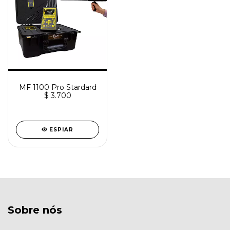
MF 1100 Pro Stardard
$ 3.700
ESPIAR
Sobre nós