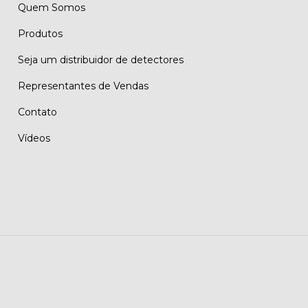
Quem Somos
Produtos
Seja um distribuidor de detectores
Representantes de Vendas
Contato
Vídeos