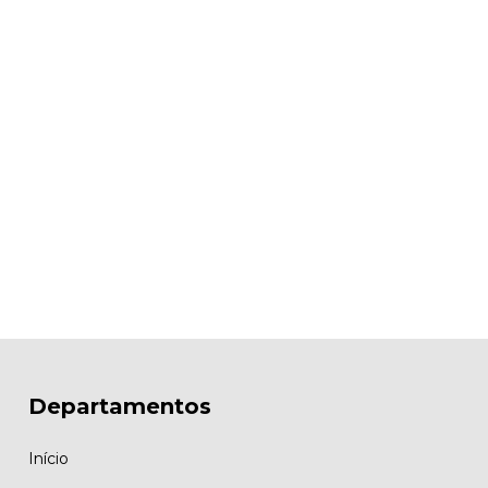
Departamentos
Início