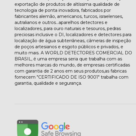
exportação de produtos de altíssima qualidade de
tecnologia de ponta inovadora, fabricados por
fabricantes alemão, americanos, turcos, israelenses,
autralianos e outros...aparelhos detectores e
localizadores, para ouro naturais e tesouros, pedras
preciosas inclusive o DI, localizadores e detectores para
localização de água subterrâneas, câmeras de inspeção
de poços artesianos e esgoto públicos e privados, e
muito mais. A WORLD DETECTORES COMERCIAL DO
BRASIL, é uma empresa seria que trabalha com as
melhores marcas do mundo, de empresas certificadas
com garantia de 2 anos em seus produtos,as fabricas
fornecem "CERTIFICADO DE ISO 9001" trabalha com
garantia, qualidade e segurança.