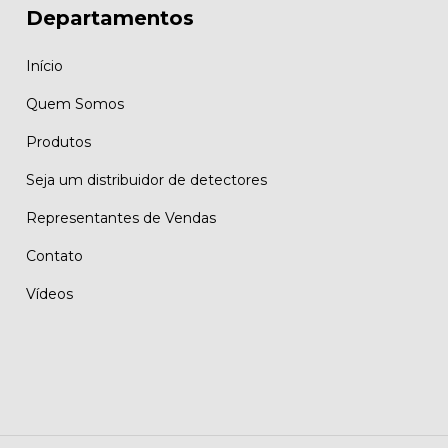
Departamentos
Início
Quem Somos
Produtos
Seja um distribuidor de detectores
Representantes de Vendas
Contato
Vídeos