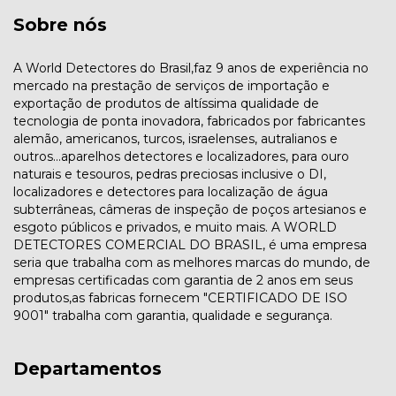
Sobre nós
A World Detectores do Brasil,faz 9 anos de experiência no
mercado na prestação de serviços de importação e
exportação de produtos de altíssima qualidade de
tecnologia de ponta inovadora, fabricados por fabricantes
alemão, americanos, turcos, israelenses, autralianos e
outros...aparelhos detectores e localizadores, para ouro
naturais e tesouros, pedras preciosas inclusive o DI,
localizadores e detectores para localização de água
subterrâneas, câmeras de inspeção de poços artesianos e
esgoto públicos e privados, e muito mais. A WORLD
DETECTORES COMERCIAL DO BRASIL, é uma empresa
seria que trabalha com as melhores marcas do mundo, de
empresas certificadas com garantia de 2 anos em seus
produtos,as fabricas fornecem "CERTIFICADO DE ISO
9001" trabalha com garantia, qualidade e segurança.
Departamentos