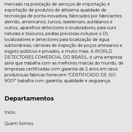
mercado na prestação de serviços de importação e
exportação de produtos de altíssima qualidade de
tecnologia de ponta inovadora, fabricados por fabricantes
alemão, americanos, turcos, israelenses, autralianos e
outros...aparelhos detectores e localizadores, para ouro
naturais e tesouros, pedras preciosas inclusive o DI,
localizadores e detectores para localização de água
subterrâneas, câmeras de inspeção de poços artesianos e
esgoto públicos e privados, e muito mais. A WORLD
DETECTORES COMERCIAL DO BRASIL, é uma empresa
seria que trabalha com as melhores marcas do mundo, de
empresas certificadas com garantia de 2 anos em seus
produtos,as fabricas fornecem "CERTIFICADO DE ISO
9001" trabalha com garantia, qualidade e segurança.
Departamentos
Início
Quem Somos