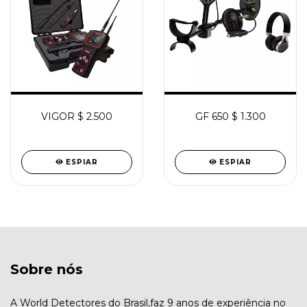
VIGOR $ 2.500
GF 650 $ 1.300
ESPIAR
ESPIAR
Sobre nós
A World Detectores do Brasil,faz 9 anos de experiência no