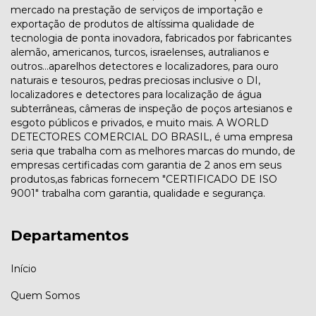
mercado na prestação de serviços de importação e
exportação de produtos de altíssima qualidade de
tecnologia de ponta inovadora, fabricados por fabricantes
alemão, americanos, turcos, israelenses, autralianos e
outros...aparelhos detectores e localizadores, para ouro
naturais e tesouros, pedras preciosas inclusive o DI,
localizadores e detectores para localização de água
subterrâneas, câmeras de inspeção de poços artesianos e
esgoto públicos e privados, e muito mais. A WORLD
DETECTORES COMERCIAL DO BRASIL, é uma empresa
seria que trabalha com as melhores marcas do mundo, de
empresas certificadas com garantia de 2 anos em seus
produtos,as fabricas fornecem "CERTIFICADO DE ISO
9001" trabalha com garantia, qualidade e segurança.
Departamentos
Início
Quem Somos