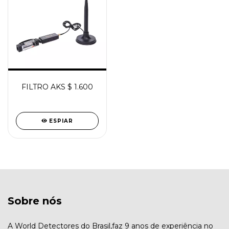
FILTRO AKS $ 1.600
ESPIAR
Sobre nós
A World Detectores do Brasil,faz 9 anos de experiência no