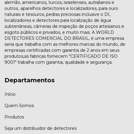
alemão, americanos, turcos, israelenses, autralianos e
outros...aparelhos detectores e localizadores, para ouro
naturais e tesouros, pedras preciosas inclusive o DI,
localizadores e detectores para localização de água
subterrâneas, câmeras de inspeção de poços artesianos e
esgoto públicos e privados, e muito mais. A WORLD
DETECTORES COMERCIAL DO BRASIL, é uma empresa
seria que trabalha com as melhores marcas do mundo, de
empresas certificadas com garantia de 2 anos em seus
produtos,as fabricas fornecem "CERTIFICADO DE ISO
9001" trabalha com garantia, qualidade e segurança.
Departamentos
Início
Quem Somos
Produtos
Seja um distribuidor de detectores