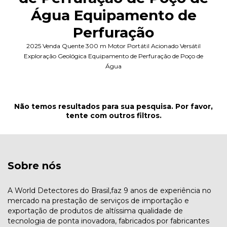
Água Equipamento de
Perfuração
2025 Venda Quente 300 m Motor Portátil Acionado Versátil
Exploração Geológica Equipamento de Perfuração de Poço de
Água
Não temos resultados para sua pesquisa. Por favor,
tente com outros filtros.
Sobre nós
A World Detectores do Brasil,faz 9 anos de experiência no
mercado na prestação de serviços de importação e
exportação de produtos de altíssima qualidade de
tecnologia de ponta inovadora, fabricados por fabricantes