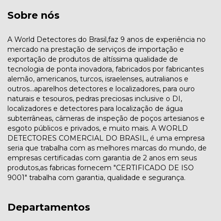
Sobre nós
A World Detectores do Brasil,faz 9 anos de experiência no
mercado na prestação de serviços de importação e
exportação de produtos de altíssima qualidade de
tecnologia de ponta inovadora, fabricados por fabricantes
alemão, americanos, turcos, israelenses, autralianos e
outros...aparelhos detectores e localizadores, para ouro
naturais e tesouros, pedras preciosas inclusive o DI,
localizadores e detectores para localização de água
subterrâneas, câmeras de inspeção de poços artesianos e
esgoto públicos e privados, e muito mais. A WORLD
DETECTORES COMERCIAL DO BRASIL, é uma empresa
seria que trabalha com as melhores marcas do mundo, de
empresas certificadas com garantia de 2 anos em seus
produtos,as fabricas fornecem "CERTIFICADO DE ISO
9001" trabalha com garantia, qualidade e segurança.
Departamentos