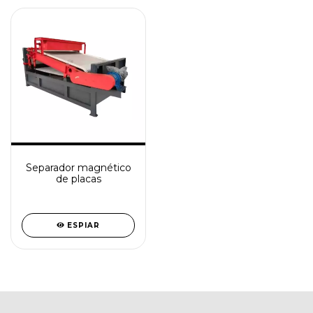
Separador magnético
de placas
ESPIAR