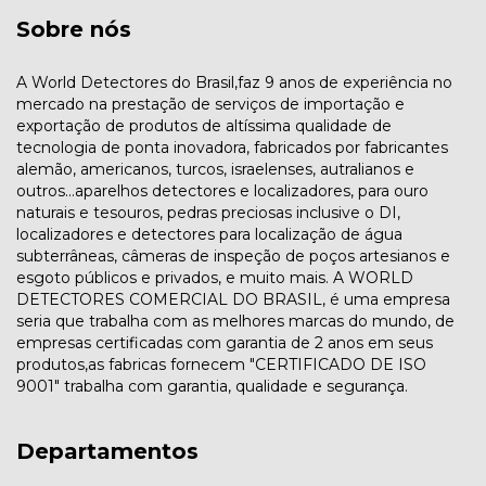
Sobre nós
A World Detectores do Brasil,faz 9 anos de experiência no
mercado na prestação de serviços de importação e
exportação de produtos de altíssima qualidade de
tecnologia de ponta inovadora, fabricados por fabricantes
alemão, americanos, turcos, israelenses, autralianos e
outros...aparelhos detectores e localizadores, para ouro
naturais e tesouros, pedras preciosas inclusive o DI,
localizadores e detectores para localização de água
subterrâneas, câmeras de inspeção de poços artesianos e
esgoto públicos e privados, e muito mais. A WORLD
DETECTORES COMERCIAL DO BRASIL, é uma empresa
seria que trabalha com as melhores marcas do mundo, de
empresas certificadas com garantia de 2 anos em seus
produtos,as fabricas fornecem "CERTIFICADO DE ISO
9001" trabalha com garantia, qualidade e segurança.
Departamentos