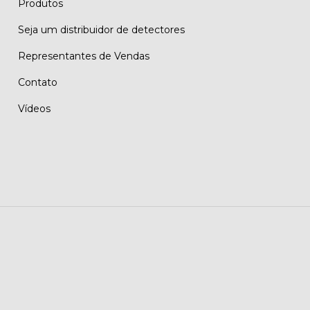
Produtos
Seja um distribuidor de detectores
Representantes de Vendas
Contato
Vídeos