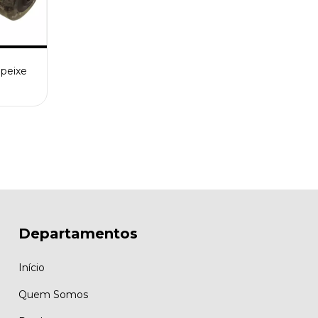
 peixe
Departamentos
Início
Quem Somos