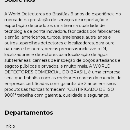
A World Detectores do Brasil,faz 9 anos de experiência no
mercado na prestação de serviços de importação e
exportação de produtos de altíssima qualidade de
tecnologia de ponta inovadora, fabricados por fabricantes
alemão, americanos, turcos, israelenses, autralianos e
outros...aparelhos detectores e localizadores, para ouro
naturais e tesouros, pedras preciosas inclusive o DI,
localizadores e detectores para localização de água
subterrâneas, câmeras de inspeção de poços artesianos e
esgoto públicos e privados, e muito mais. A WORLD
DETECTORES COMERCIAL DO BRASIL, é uma empresa
seria que trabalha com as melhores marcas do mundo, de
empresas certificadas com garantia de 2 anos em seus
produtos,as fabricas fornecem "CERTIFICADO DE ISO
9001" trabalha com garantia, qualidade e segurança.
Departamentos
Início