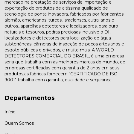
mercado na prestação de serviços de importação e
exportação de produtos de altíssima qualidade de
tecnologia de ponta inovadora, fabricados por fabricantes
alemão, americanos, turcos, israelenses, autralianos e
outros...aparelhos detectores e localizadores, para ouro
naturais e tesouros, pedras preciosas inclusive o DI,
localizadores e detectores para localização de água
subterrâneas, câmeras de inspeção de poços artesianos e
esgoto públicos e privados, e muito mais. A WORLD
DETECTORES COMERCIAL DO BRASIL, é uma empresa
seria que trabalha com as melhores marcas do mundo, de
empresas certificadas com garantia de 2 anos em seus
produtos,as fabricas fornecem "CERTIFICADO DE ISO
9001" trabalha com garantia, qualidade e segurança.
Departamentos
Início
Quem Somos