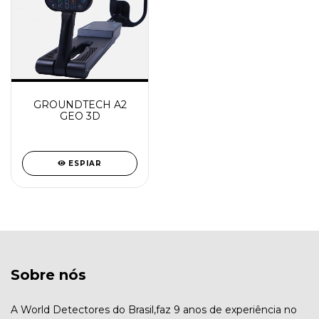
GROUNDTECH A2
GEO 3D
ESPIAR
Sobre nós
A World Detectores do Brasil,faz 9 anos de experiência no