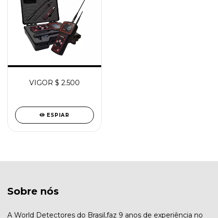
VIGOR $ 2.500
ESPIAR
Sobre nós
A World Detectores do Brasil,faz 9 anos de experiência no