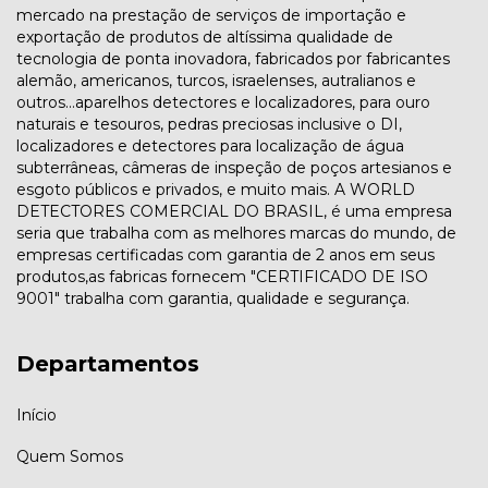
mercado na prestação de serviços de importação e
exportação de produtos de altíssima qualidade de
tecnologia de ponta inovadora, fabricados por fabricantes
alemão, americanos, turcos, israelenses, autralianos e
outros...aparelhos detectores e localizadores, para ouro
naturais e tesouros, pedras preciosas inclusive o DI,
localizadores e detectores para localização de água
subterrâneas, câmeras de inspeção de poços artesianos e
esgoto públicos e privados, e muito mais. A WORLD
DETECTORES COMERCIAL DO BRASIL, é uma empresa
seria que trabalha com as melhores marcas do mundo, de
empresas certificadas com garantia de 2 anos em seus
produtos,as fabricas fornecem "CERTIFICADO DE ISO
9001" trabalha com garantia, qualidade e segurança.
Departamentos
Início
Quem Somos