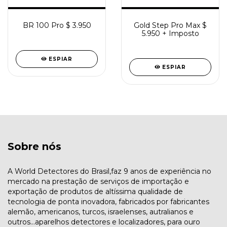
BR 100 Pro $ 3.950
Gold Step Pro Max $
5.950 + Imposto
ESPIAR
ESPIAR
Sobre nós
A World Detectores do Brasil,faz 9 anos de experiência no
mercado na prestação de serviços de importação e
exportação de produtos de altíssima qualidade de
tecnologia de ponta inovadora, fabricados por fabricantes
alemão, americanos, turcos, israelenses, autralianos e
outros...aparelhos detectores e localizadores, para ouro