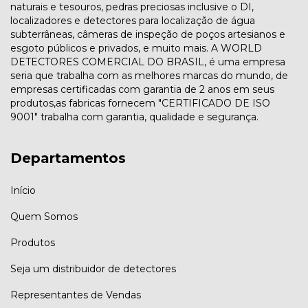
naturais e tesouros, pedras preciosas inclusive o DI,
localizadores e detectores para localização de água
subterrâneas, câmeras de inspeção de poços artesianos e
esgoto públicos e privados, e muito mais. A WORLD
DETECTORES COMERCIAL DO BRASIL, é uma empresa
seria que trabalha com as melhores marcas do mundo, de
empresas certificadas com garantia de 2 anos em seus
produtos,as fabricas fornecem "CERTIFICADO DE ISO
9001" trabalha com garantia, qualidade e segurança.
Departamentos
Início
Quem Somos
Produtos
Seja um distribuidor de detectores
Representantes de Vendas