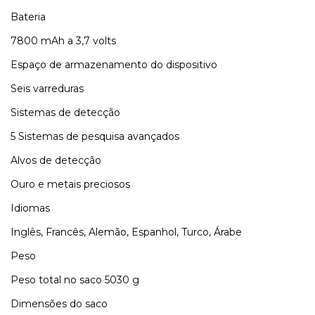
Bateria
7800 mAh a 3,7 volts
Espaço de armazenamento do dispositivo
Seis varreduras
Sistemas de detecção
5 Sistemas de pesquisa avançados
Alvos de detecção
Ouro e metais preciosos
Idiomas
Inglês, Francês, Alemão, Espanhol, Turco, Árabe
Peso
Peso total no saco 5030 g
Dimensões do saco