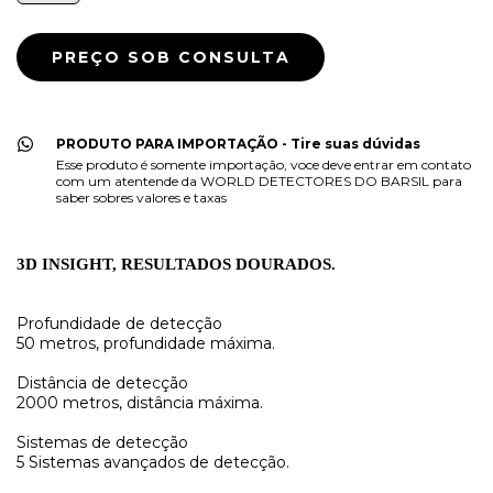
PRODUTO PARA IMPORTAÇÃO - Tire suas dúvidas
Esse produto é somente importação, voce deve entrar em contato
com um atentende da WORLD DETECTORES DO BARSIL para
saber sobres valores e taxas
3D INSIGHT, RESULTADOS DOURADOS.
Profundidade de detecção
50 metros, profundidade máxima.
Distância de detecção
2000 metros, distância máxima.
Sistemas de detecção
5 Sistemas avançados de detecção.