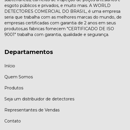
esgoto públicos e privados, e muito mais. A WORLD
DETECTORES COMERCIAL DO BRASIL, é uma empresa
seria que trabalha com as melhores marcas do mundo, de
empresas certificadas com garantia de 2 anos em seus
produtos,as fabricas fornecem "CERTIFICADO DE ISO
9001" trabalha com garantia, qualidade e segurança.
Departamentos
Início
Quem Somos
Produtos
Seja um distribuidor de detectores
Representantes de Vendas
Contato