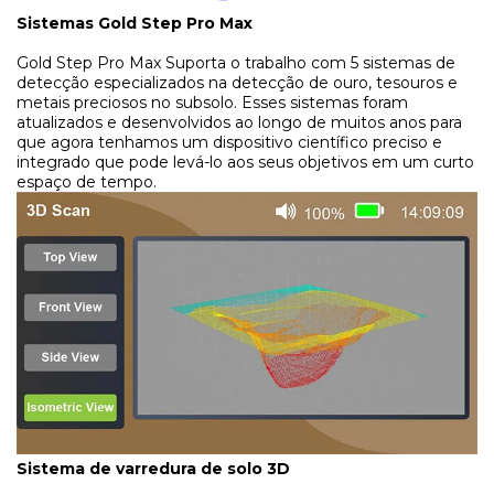
Sistemas Gold Step Pro Max
Gold Step Pro Max Suporta o trabalho com 5 sistemas de
detecção especializados na detecção de ouro, tesouros e
metais preciosos no subsolo. Esses sistemas foram
atualizados e desenvolvidos ao longo de muitos anos para
que agora tenhamos um dispositivo científico preciso e
integrado que pode levá-lo aos seus objetivos em um curto
espaço de tempo.
Sistema de varredura de solo 3D