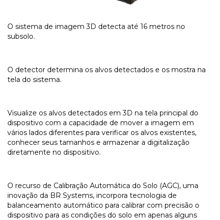
O sistema de imagem 3D detecta até 16 metros no
subsolo.
O detector determina os alvos detectados e os mostra na
tela do sistema.
Visualize os alvos detectados em 3D na tela principal do
dispositivo com a capacidade de mover a imagem em
vários lados diferentes para verificar os alvos existentes,
conhecer seus tamanhos e armazenar a digitalização
diretamente no dispositivo.
O recurso de Calibração Automática do Solo (AGC), uma
inovação da BR Systems, incorpora tecnologia de
balanceamento automático para calibrar com precisão o
dispositivo para as condições do solo em apenas alguns