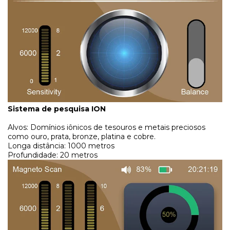
Sistema de pesquisa ION
Alvos: Domínios iônicos de tesouros e metais preciosos
como ouro, prata, bronze, platina e cobre.
Longa distância: 1000 metros
Profundidade: 20 metros