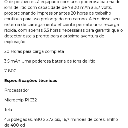
O dispositivo está equipado com uma poderosa bateria de
íons de lítio com capacidade de 7800 mAh a 3,7 volts,
proporcionando impressionantes 20 horas de trabalho
contínuo para uso prolongado em campo. Além disso, seu
sistema de carregamento eficiente permite uma recarga
rápida, com apenas 3,5 horas necessárias para garantir que o
detector esteja pronto para a próxima aventura de
exploração.
20 Horas para carga completa
3.5 mAh Uma poderosa bateria de íons de lítio
7 800
Especificações técnicas
Processador
Microchip PIC32
Tela
4,3 polegadas, 480 x 272 pix, 16,7 milhões de cores, Brilho
de 400 cd