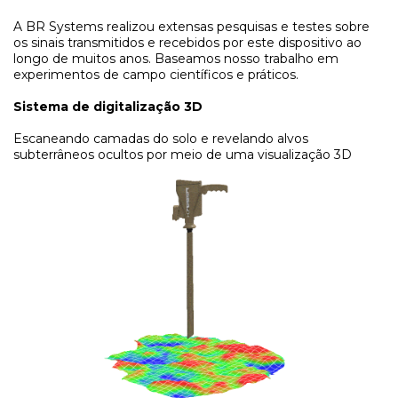
A BR Systems realizou extensas pesquisas e testes sobre
os sinais transmitidos e recebidos por este dispositivo ao
longo de muitos anos. Baseamos nosso trabalho em
experimentos de campo científicos e práticos.
Sistema de digitalização 3D
Escaneando camadas do solo e revelando alvos
subterrâneos ocultos por meio de uma visualização 3D