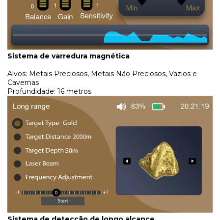
Sistema de varredura magnética
Alvos: Metais Preciosos, Metais Não Preciosos, Vazios e
Cavernas
Profundidade: 16 metros
Sistema de detecção de longo alcance