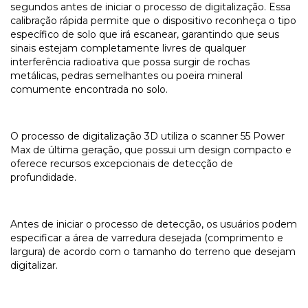
segundos antes de iniciar o processo de digitalização. Essa
calibração rápida permite que o dispositivo reconheça o tipo
específico de solo que irá escanear, garantindo que seus
sinais estejam completamente livres de qualquer
interferência radioativa que possa surgir de rochas
metálicas, pedras semelhantes ou poeira mineral
comumente encontrada no solo.
O processo de digitalização 3D utiliza o scanner 55 Power
Max de última geração, que possui um design compacto e
oferece recursos excepcionais de detecção de
profundidade.
Antes de iniciar o processo de detecção, os usuários podem
especificar a área de varredura desejada (comprimento e
largura) de acordo com o tamanho do terreno que desejam
digitalizar.