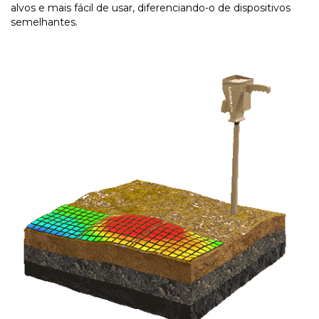
alvos e mais fácil de usar, diferenciando-o de dispositivos
semelhantes.