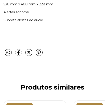
530 mm x 400 mm x 228 mm
Alertas sonoros
Suporta alertas de áudio
Produtos similares