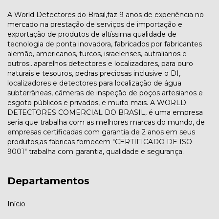
A World Detectores do Brasil,faz 9 anos de experiência no
mercado na prestação de serviços de importação e
exportação de produtos de altíssima qualidade de
tecnologia de ponta inovadora, fabricados por fabricantes
alemão, americanos, turcos, israelenses, autralianos e
outros...aparelhos detectores e localizadores, para ouro
naturais e tesouros, pedras preciosas inclusive o DI,
localizadores e detectores para localização de água
subterrâneas, câmeras de inspeção de poços artesianos e
esgoto públicos e privados, e muito mais. A WORLD
DETECTORES COMERCIAL DO BRASIL, é uma empresa
seria que trabalha com as melhores marcas do mundo, de
empresas certificadas com garantia de 2 anos em seus
produtos,as fabricas fornecem "CERTIFICADO DE ISO
9001" trabalha com garantia, qualidade e segurança.
Departamentos
Início