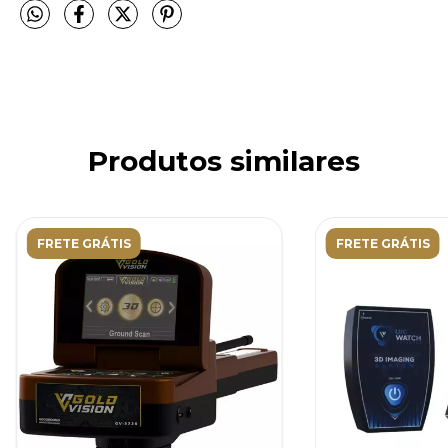
Produtos similares
FRETE GRÁTIS
FRETE GRÁTIS