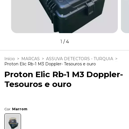
1
/
4
Início
>
MARCAS
>
ASSUVA DETECTORS - TURQUIA
>
Proton Elic Rb-1 M3 Doppler- Tesouros e ouro
Proton Elic Rb-1 M3 Doppler-
Tesouros e ouro
Cor:
Marrom