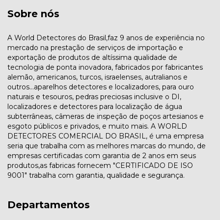
Sobre nós
A World Detectores do Brasil,faz 9 anos de experiência no
mercado na prestação de serviços de importação e
exportação de produtos de altíssima qualidade de
tecnologia de ponta inovadora, fabricados por fabricantes
alemão, americanos, turcos, israelenses, autralianos e
outros...aparelhos detectores e localizadores, para ouro
naturais e tesouros, pedras preciosas inclusive o DI,
localizadores e detectores para localização de água
subterrâneas, câmeras de inspeção de poços artesianos e
esgoto públicos e privados, e muito mais. A WORLD
DETECTORES COMERCIAL DO BRASIL, é uma empresa
seria que trabalha com as melhores marcas do mundo, de
empresas certificadas com garantia de 2 anos em seus
produtos,as fabricas fornecem "CERTIFICADO DE ISO
9001" trabalha com garantia, qualidade e segurança.
Departamentos