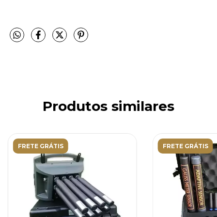
Produtos similares
FRETE GRÁTIS
FRETE GRÁTIS