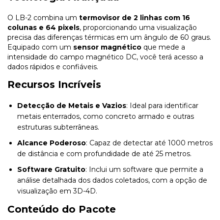
O LB-2 combina um
termovisor de 2 linhas com 16
colunas e 64 pixels
, proporcionando uma visualização
precisa das diferenças térmicas em um ângulo de 60 graus.
Equipado com um
sensor magnético
que mede a
intensidade do campo magnético DC, você terá acesso a
dados rápidos e confiáveis.
Recursos Incríveis
Detecção de Metais e Vazios
: Ideal para identificar
metais enterrados, como concreto armado e outras
estruturas subterrâneas.
Alcance Poderoso
: Capaz de detectar até 1000 metros
de distância e com profundidade de até 25 metros.
Software Gratuito
: Inclui um software que permite a
análise detalhada dos dados coletados, com a opção de
visualização em 3D-4D.
Conteúdo do Pacote