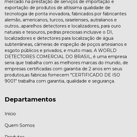
mercado na prestação de serviços de importação e
exportação de produtos de altíssima qualidade de
tecnologia de ponta inovadora, fabricados por fabricantes
alemão, americanos, turcos, israelenses, autralianos e
outros...aparelhos detectores e localizadores, para ouro
naturais e tesouros, pedras preciosas inclusive o DI,
localizadores e detectores para localização de água
subterrâneas, câmeras de inspeção de poços artesianos e
esgoto públicos e privados, e muito mais. A WORLD
DETECTORES COMERCIAL DO BRASIL, é uma empresa
seria que trabalha com as melhores marcas do mundo, de
empresas certificadas com garantia de 2 anos em seus
produtos,as fabricas fornecem "CERTIFICADO DE ISO
9001" trabalha com garantia, qualidade e segurança.
Departamentos
Início
Quem Somos