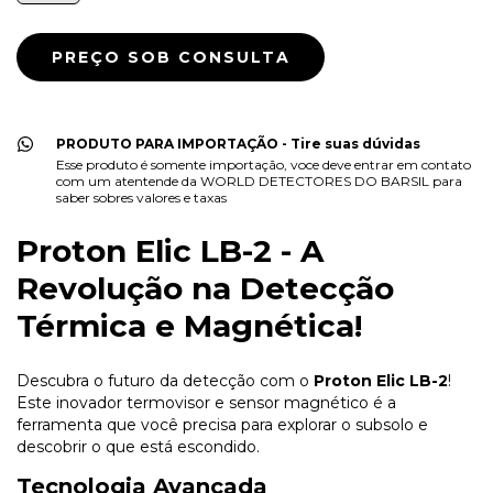
PRODUTO PARA IMPORTAÇÃO - Tire suas dúvidas
Esse produto é somente importação, voce deve entrar em contato
com um atentende da WORLD DETECTORES DO BARSIL para
saber sobres valores e taxas
Proton Elic LB-2 - A
Revolução na Detecção
Térmica e Magnética!
Descubra o futuro da detecção com o
Proton Elic LB-2
!
Este inovador termovisor e sensor magnético é a
ferramenta que você precisa para explorar o subsolo e
descobrir o que está escondido.
Tecnologia Avançada