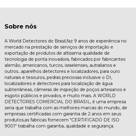
Sobre nós
A World Detectores do Brasil,faz 9 anos de experiência no
mercado na prestação de serviços de importação e
exportação de produtos de altíssima qualidade de
tecnologia de ponta inovadora, fabricados por fabricantes
alemão, americanos, turcos, israelenses, autralianos e
outros...aparelhos detectores e localizadores, para ouro
naturais e tesouros, pedras preciosas inclusive o DI,
localizadores e detectores para localização de água
subterrâneas, câmeras de inspeção de poços artesianos e
esgoto públicos e privados, e muito mais. A WORLD
DETECTORES COMERCIAL DO BRASIL, é uma empresa
seria que trabalha com as melhores marcas do mundo, de
empresas certificadas com garantia de 2 anos em seus
produtos,as fabricas fornecem "CERTIFICADO DE ISO
9001" trabalha com garantia, qualidade e segurança.